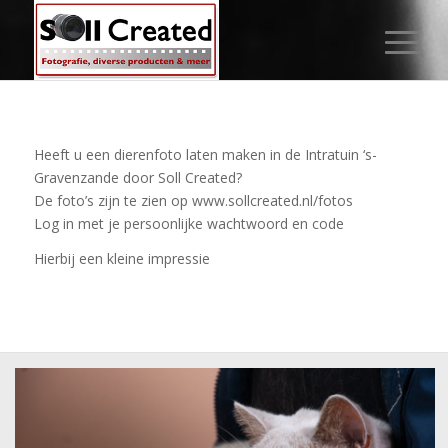
Heeft u een dierenfoto laten maken in de Intratuin ‘s-
Gravenzande door Soll Created?
De foto’s zijn te zien op www.sollcreated.nl/fotos
Log in met je persoonlijke wachtwoord en code
Hierbij een kleine impressie