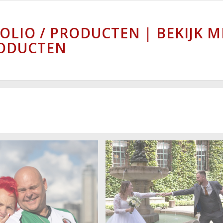
OLIO / PRODUCTEN | BEKIJK M
ODUCTEN