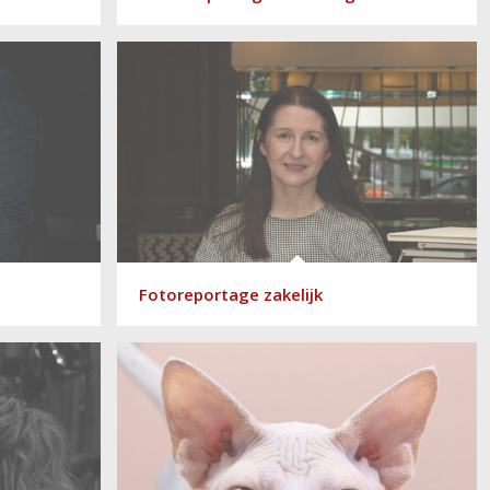
Fotoreportage zakelijk