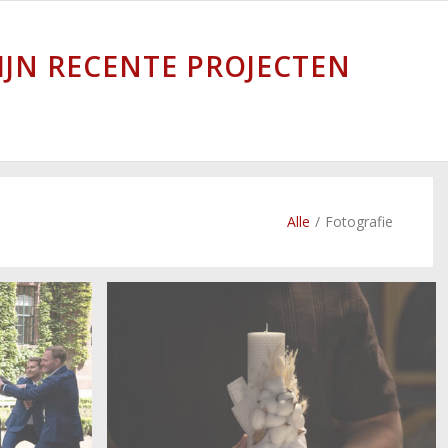
IJN RECENTE PROJECTEN
Alle
/
Fotografie