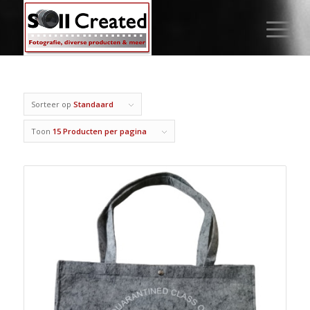
Sorteer op
Standaard
Toon
15 Producten per pagina