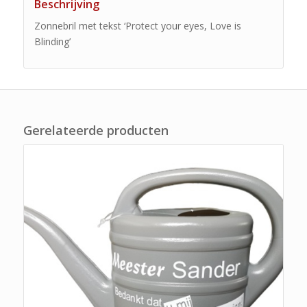
Beschrijving
Zonnebril met tekst ‘Protect your eyes, Love is
Blinding’
Gerelateerde producten