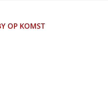
BY OP KOMST