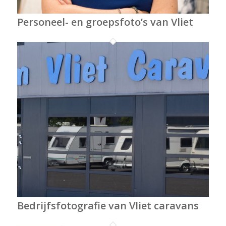
Personeel- en groepsfoto’s van Vliet
Bedrijfsfotografie van Vliet caravans