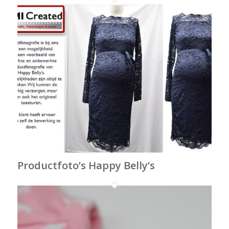
Productfoto’s Happy Belly’s