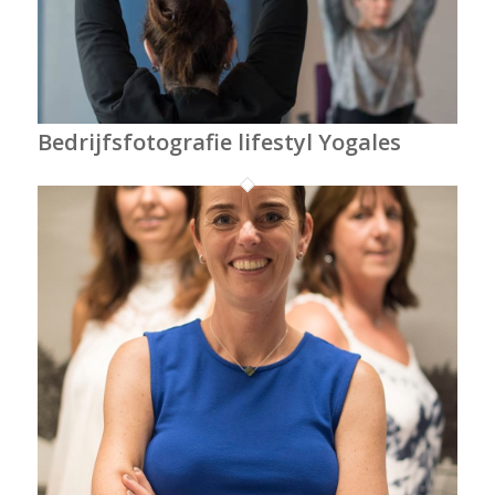
Bedrijfsfotografie lifestyl Yogales