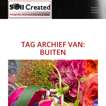
TAG ARCHIEF VAN:
BUITEN