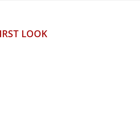
IRST LOOK