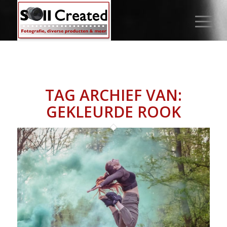
TAG ARCHIEF VAN:
GEKLEURDE ROOK