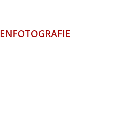
ENFOTOGRAFIE