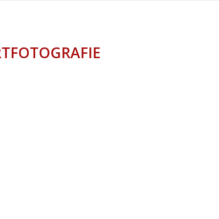
TFOTOGRAFIE