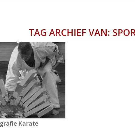
TAG ARCHIEF VAN:
SPOR
grafie Karate