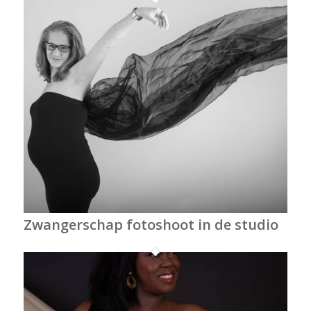
Zwangerschap fotoshoot in de studio