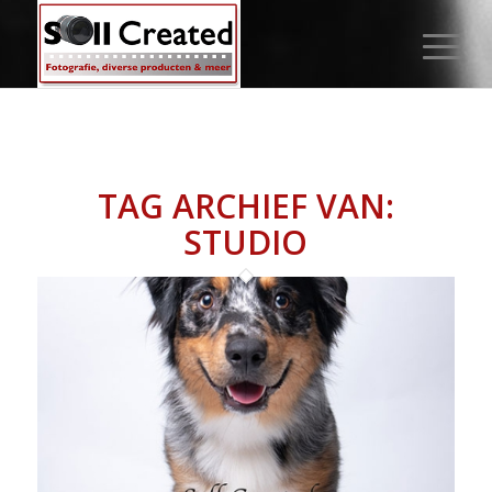
TAG ARCHIEF VAN:
STUDIO