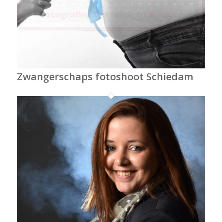
Zwangerschaps fotoshoot Schiedam