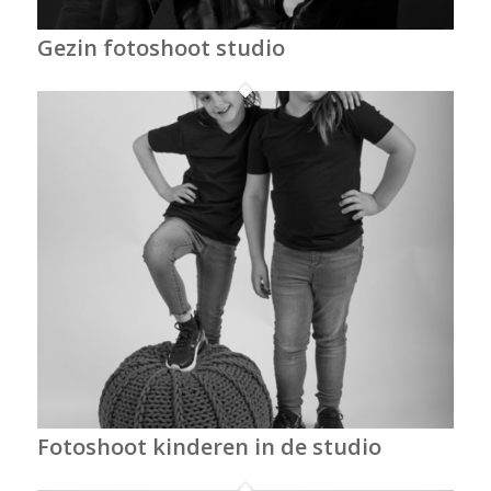
Gezin fotoshoot studio
Fotoshoot kinderen in de studio