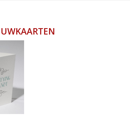
OUWKAARTEN