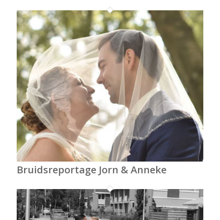
Bruidsreportage Jorn & Anneke