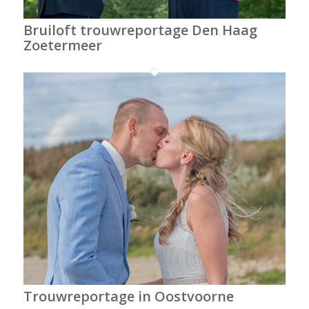
Bruiloft trouwreportage Den Haag
Zoetermeer
Trouwreportage in Oostvoorne