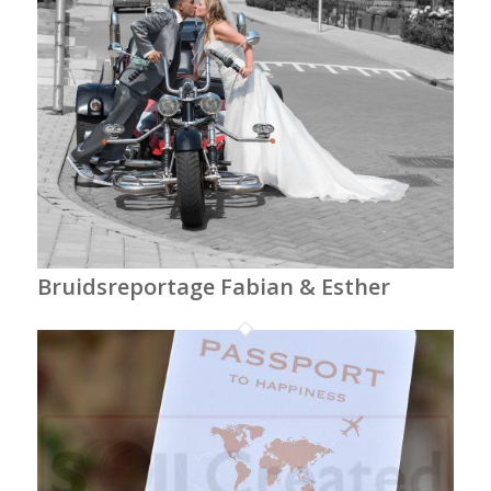
Bruidsreportage Fabian & Esther