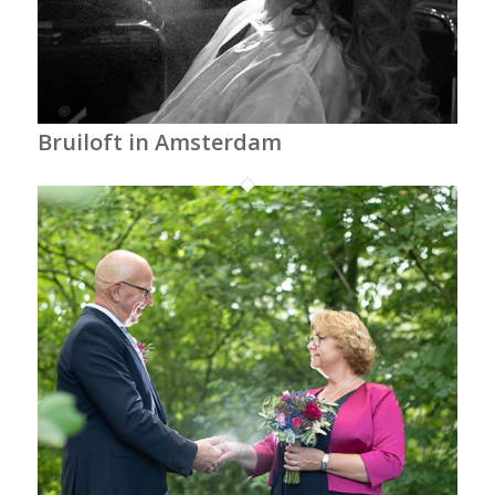
Bruiloft in Amsterdam