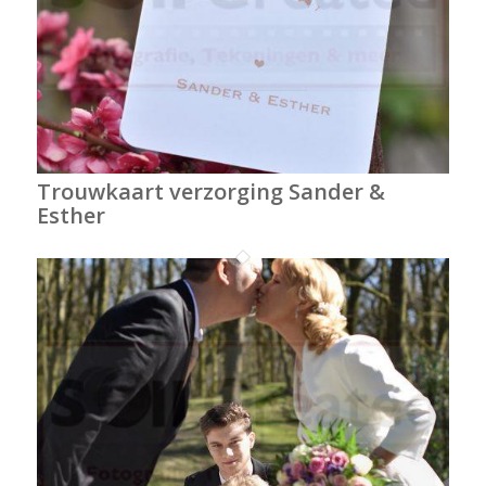
Trouwkaart verzorging Sander &
Esther