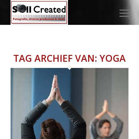
TAG ARCHIEF VAN:
YOGA