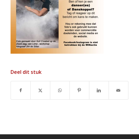
Deel dit stuk