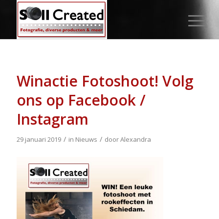
Winactie Fotoshoot! Volg
ons op Facebook /
Instagram
/
/
29 januari 2019
in
Nieuws
door
Alexandra