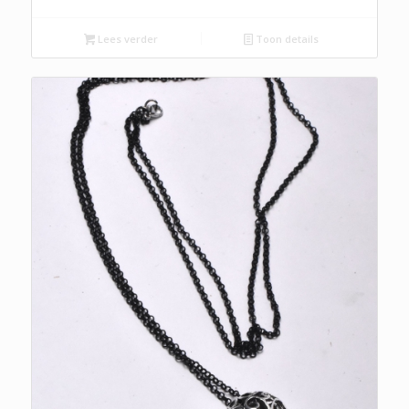
Lees verder
Toon details