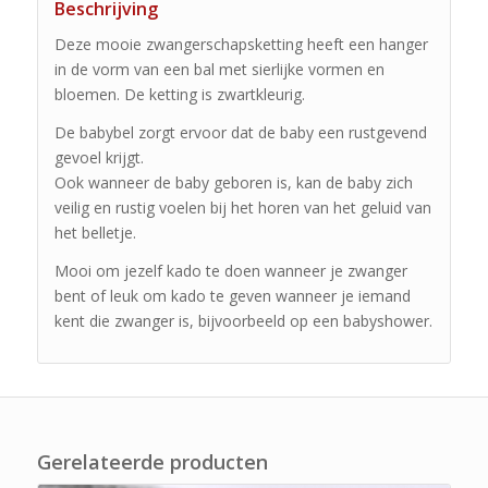
Beschrijving
Deze mooie zwangerschapsketting heeft een hanger
in de vorm van een bal met sierlijke vormen en
bloemen. De ketting is zwartkleurig.
De babybel zorgt ervoor dat de baby een rustgevend
gevoel krijgt.
Ook wanneer de baby geboren is, kan de baby zich
veilig en rustig voelen bij het horen van het geluid van
het belletje.
Mooi om jezelf kado te doen wanneer je zwanger
bent of leuk om kado te geven wanneer je iemand
kent die zwanger is, bijvoorbeeld op een babyshower.
Gerelateerde producten