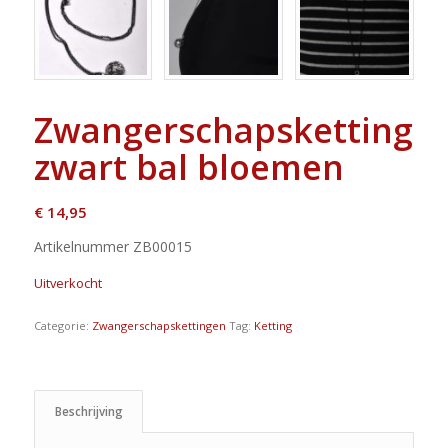
Zwangerschapsketting
zwart bal bloemen
€
14,95
Artikelnummer ZB00015
Uitverkocht
Categorie:
Zwangerschapskettingen
Tag:
Ketting
Beschrijving