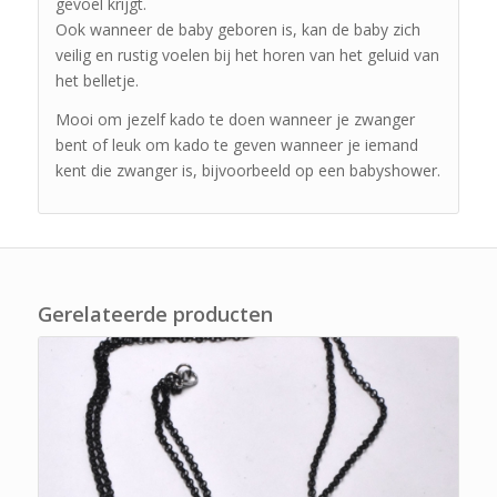
gevoel krijgt.
Ook wanneer de baby geboren is, kan de baby zich
veilig en rustig voelen bij het horen van het geluid van
het belletje.
Mooi om jezelf kado te doen wanneer je zwanger
bent of leuk om kado te geven wanneer je iemand
kent die zwanger is, bijvoorbeeld op een babyshower.
Gerelateerde producten