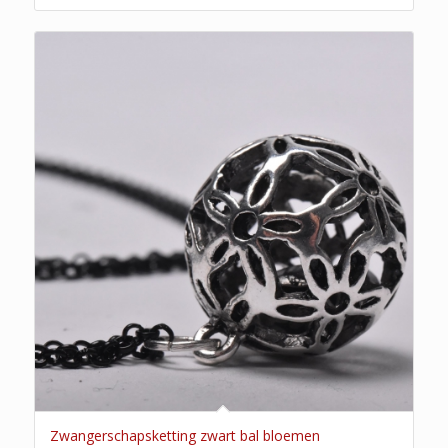
Zwangerschapsketting zwart bal bloemen