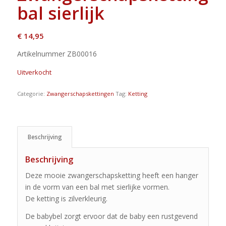
bal sierlijk
€
14,95
Artikelnummer ZB00016
Uitverkocht
Categorie:
Zwangerschapskettingen
Tag:
Ketting
Beschrijving
Beschrijving
Deze mooie zwangerschapsketting heeft een hanger
in de vorm van een bal met sierlijke vormen.
De ketting is zilverkleurig.
De babybel zorgt ervoor dat de baby een rustgevend